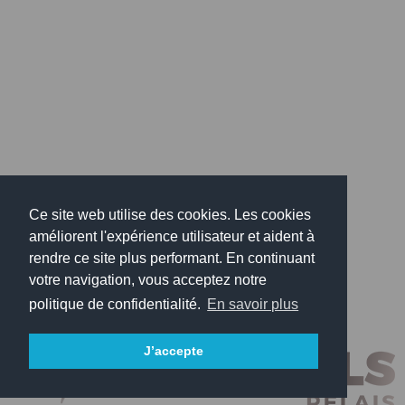
Ce site web utilise des cookies. Les cookies
améliorent l'expérience utilisateur et aident à
rendre ce site plus performant. En continuant
votre navigation, vous acceptez notre
politique de confidentialité.
En savoir plus
J’accepte