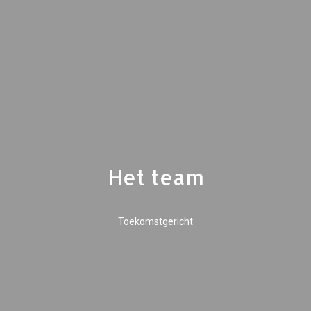
Het team
Toekomstgericht